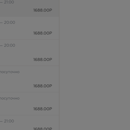
— 21:00
1688.00
Р
 — 20:00
1688.00
Р
 — 20:00
1688.00
Р
лосуточно
1688.00
Р
лосуточно
1688.00
Р
— 21:00
1688.00
Р