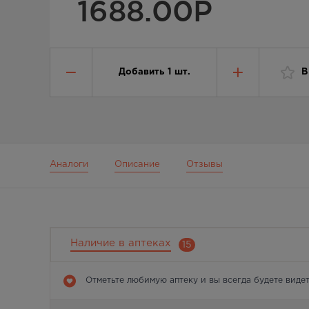
1688.00
Р
Добавить
1
шт.
В
Аналоги
Описание
Отзывы
Наличие в аптеках
15
Отметьте любимую аптеку и вы всегда будете видет