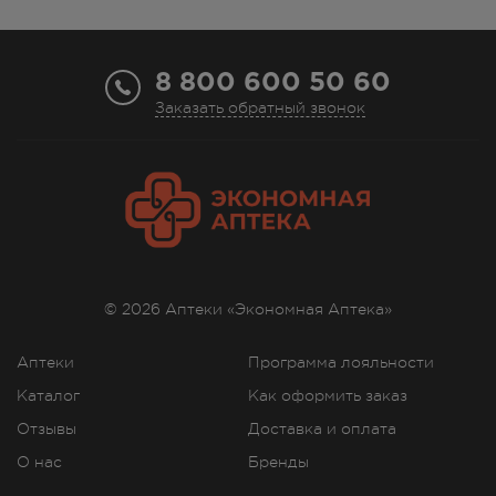
8 800 600 50 60
Заказать обратный звонок
© 2026 Аптеки «Экономная Аптека»
Аптеки
Программа лояльности
Каталог
Как оформить заказ
Отзывы
Доставка и оплата
О нас
Бренды