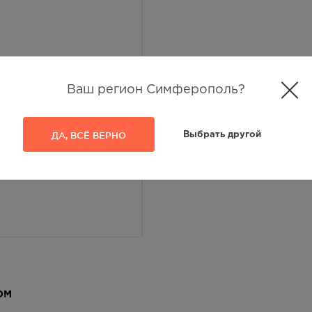
Ваш регион Симферополь?
ДА, ВСЁ ВЕРНО
Выбрать другой
ОМ