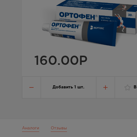
160.00
Р
Добавить
1
шт.
В
Аналоги
Отзывы