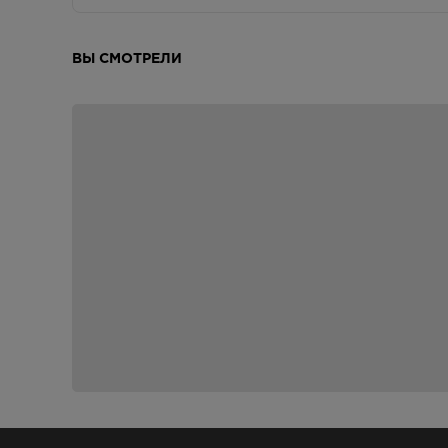
ВЫ СМОТРЕЛИ