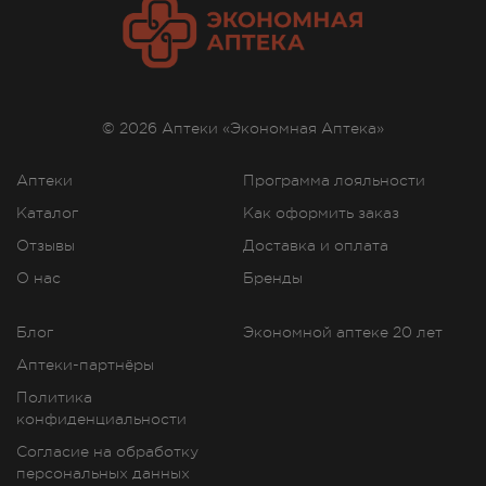
© 2026 Аптеки «Экономная Аптека»
Аптеки
Программа лояльности
Каталог
Как оформить заказ
Отзывы
Доставка и оплата
О нас
Бренды
Блог
Экономной аптеке 20 лет
Аптеки-партнёры
Политика
конфиденциальности
Согласие на обработку
персональных данных