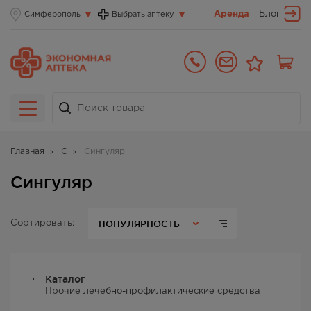
Аренда
Блог
Симферополь
Выбрать аптеку
Главная
С
Сингуляр
Сингуляр
ПОПУЛЯРНОСТЬ
Сортировать:
Каталог
Прочие лечебно-профилактические средства