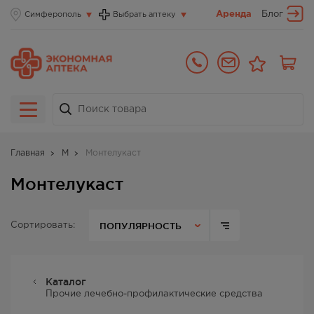
Аренда
Блог
Симферополь
Выбрать аптеку
Главная
М
Монтелукаст
Монтелукаст
ПОПУЛЯРНОСТЬ
Сортировать:
Каталог
Прочие лечебно-профилактические средства