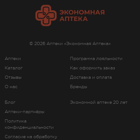
© 2026 Аптеки «Экономная Аптека»
Аптеки
Программа лояльности
Каталог
Как оформить заказ
Отзывы
Доставка и оплата
О нас
Бренды
Блог
Экономной аптеке 20 лет
Аптеки-партнёры
Политика
конфиденциальности
Согласие на обработку