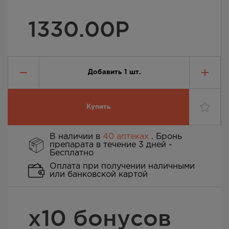
1330.00
Р
Добавить
1
шт.
Купить
В наличии в
40 аптеках
. Бронь
препарата в течение 3 дней -
Бесплатно
Оплата при получении наличными
или банковской картой
х10 бонусов