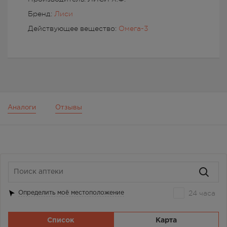
Бренд:
Лиси
Действующее вещество:
Омега-3
Аналоги
Отзывы
24 часа
Определить моё местоположение
Список
Карта