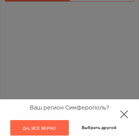
Ваш регион Симферополь?
ДА, ВСЁ ВЕРНО
Выбрать другой