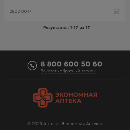
2900.00
Р
Результаты:
1-17
из
17
8 800 600 50 60
Заказать обратный звонок
© 2026 Аптеки «Экономная Аптека»