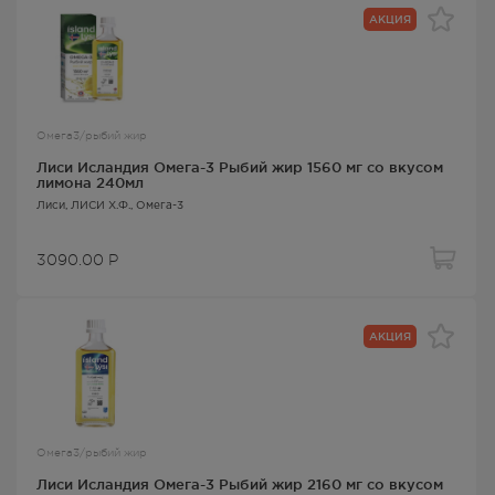
АКЦИЯ
Омега3/рыбий жир
Лиси Исландия Омега-3 Рыбий жир 1560 мг со вкусом
лимона 240мл
Лиси
, ЛИСИ Х.Ф.,
Омега-3
3090.00
Р
АКЦИЯ
Омега3/рыбий жир
Лиси Исландия Омега-3 Рыбий жир 2160 мг со вкусом