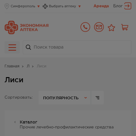
Аренда
Блог
Симферополь
Выбрать аптеку
Главная
Л
Лиси
Лиси
ПОПУЛЯРНОСТЬ
Сортировать:
Каталог
Прочие лечебно-профилактические средства