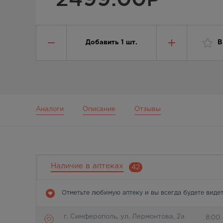
Добавить
1
шт.
В
Аналоги
Описание
Отзывы
Наличие в аптеках
42
Отметьте любимую аптеку и вы всегда будете видет
г. Симферополь, ул. Лермонтова, 2а
8:00 