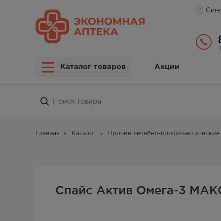
Сим
Каталог товаров
Акции
Главная
Каталог
Прочие лечебно-профилактические 
Спайс Актив Омега-3 МАК