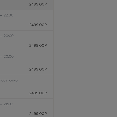
2499.00
Р
 — 22:00
2499.00
Р
 — 20:00
2499.00
Р
 — 20:00
2499.00
Р
лосуточно
2499.00
Р
— 21:00
2499.00
Р