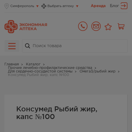
Аренда
Блог
Симферополь
Выбрать аптеку
Главная
Каталог
Прочие лечебно-профилактические средства
Для сердечно-сосудистой системы
Омега3/рыбий жир
Консумед Рыбий жир, капс №100
Консумед Рыбий жир,
капс №100