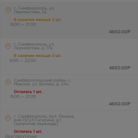
г. Симферополь, ул.
Лермонтова, 2а
В наличии меньше 3 шт.
8:00 — 21:00
4650.00
Р
г. Симферополь, ул.
Лермонтова, д. 17а
В наличии меньше 3 шт.
8:00 — 22:00
4650.00
Р
Симферопольский район, с.
Мирное, ул. Белова, д. 24а
Осталась 1 шт.
8:00 — 21:00
4650.00
Р
г. Симферополь, бул. Ленина,
дом 15/ул.Гагарина, д.1
(напротив перехода)
Осталась 1 шт.
Круглосуточно