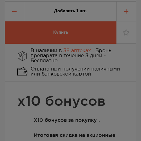
Добавить
1
шт.
Купить
В наличии в
38 аптеках
. Бронь
препарата в течение 3 дней -
Бесплатно
Оплата при получении наличными
или банковской картой
х10 бонусов
Х10 бонусов за покупку .
Итоговая скидка на акционные