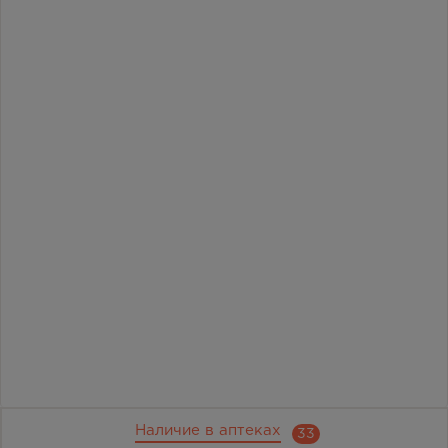
Наличие в аптеках
33