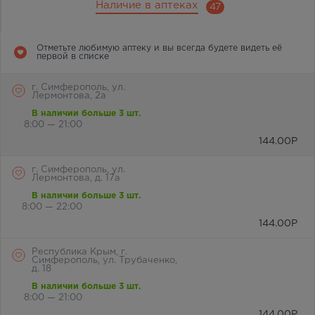
Наличие в аптеках
47
Отметьте любимую аптеку и вы всегда будете видеть её
первой в списке
г. Симферополь, ул.
Лермонтова, 2а
В наличии больше 3 шт.
8:00 — 21:00
144.00
Р
г. Симферополь, ул.
Лермонтова, д. 17а
В наличии больше 3 шт.
8:00 — 22:00
144.00
Р
Республика Крым, г.
Симферополь, ул. Трубаченко,
д. 18
В наличии больше 3 шт.
8:00 — 21:00
144.00
Р