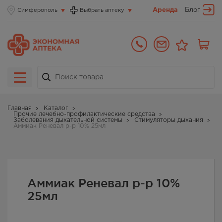
Аренда
Блог
Симферополь
Выбрать аптеку
Главная
Каталог
Прочие лечебно-профилактические средства
Заболевания дыхательной системы
Стимуляторы дыхания
Аммиак Реневал р-р 10% 25мл
Аммиак Реневал р-р 10%
25мл