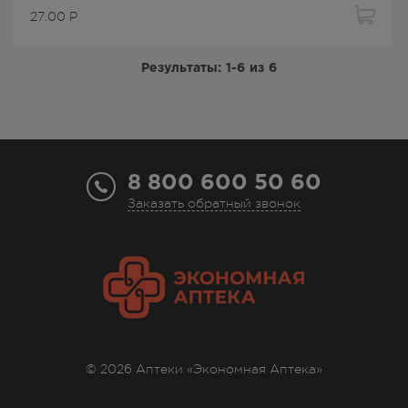
27.00
Р
Результаты:
1-6
из
6
8 800 600 50 60
Заказать обратный звонок
© 2026 Аптеки «Экономная Аптека»