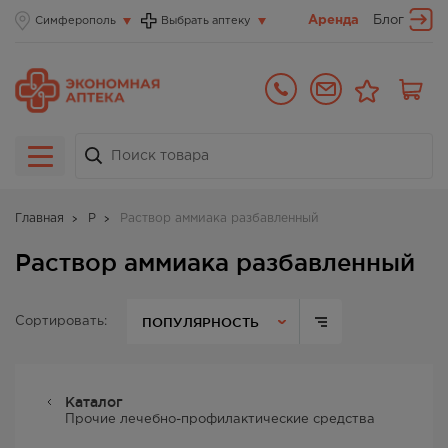
Аренда
Блог
Симферополь
Выбрать аптеку
Главная
Р
Раствор аммиака разбавленный
Раствор аммиака разбавленный
ПОПУЛЯРНОСТЬ
Сортировать:
Каталог
Прочие лечебно-профилактические средства