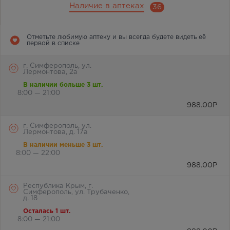
Наличие в аптеках
36
Отметьте любимую аптеку и вы всегда будете видеть её
первой в списке
г. Симферополь, ул.
Лермонтова, 2а
В наличии больше 3 шт.
8:00 — 21:00
988.00
Р
г. Симферополь, ул.
Лермонтова, д. 17а
В наличии меньше 3 шт.
8:00 — 22:00
988.00
Р
Республика Крым, г.
Симферополь, ул. Трубаченко,
д. 18
Осталась 1 шт.
8:00 — 21:00