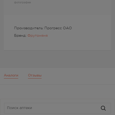
фотографии
Производитель: Прогресс ОАО
Бренд:
Фрутоняня
Аналоги
Отзывы