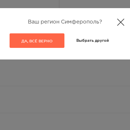
Ваш регион Симферополь?
ДА, ВСЁ ВЕРНО
Выбрать другой