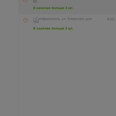
85
В наличии больше 3 шт.
г.Симферополь, ул. Киевская, дом
9:00
189
В наличии больше 3 шт.