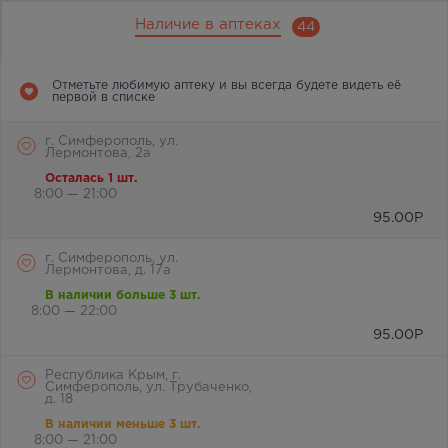
Наличие в аптеках
44
Отметьте любимую аптеку и вы всегда будете видеть её
первой в списке
г. Симферополь, ул.
Лермонтова, 2а
Осталась 1 шт.
8:00 — 21:00
95.00
Р
г. Симферополь, ул.
Лермонтова, д. 17а
В наличии больше 3 шт.
8:00 — 22:00
95.00
Р
Республика Крым, г.
Симферополь, ул. Трубаченко,
д. 18
В наличии меньше 3 шт.
8:00 — 21:00