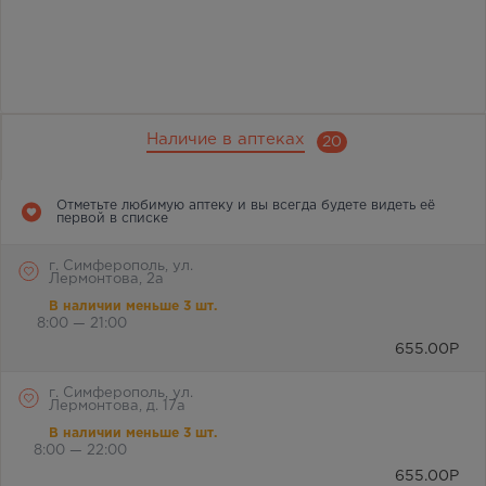
Наличие в аптеках
20
Отметьте любимую аптеку и вы всегда будете видеть её
первой в списке
г. Симферополь, ул.
Лермонтова, 2а
В наличии меньше 3 шт.
8:00 — 21:00
655.00
Р
г. Симферополь, ул.
Лермонтова, д. 17а
В наличии меньше 3 шт.
8:00 — 22:00
655.00
Р