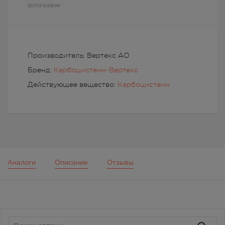
фотографии
Производитель: Вертекс АО
Бренд:
Карбоцистеин-Вертекс
Действующее вещество:
Карбоцистеин
Аналоги
Описание
Отзывы