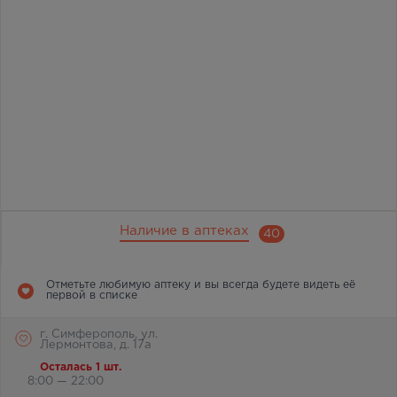
Наличие в аптеках
40
Отметьте любимую аптеку и вы всегда будете видеть её
первой в списке
г. Симферополь, ул.
Лермонтова, д. 17а
Осталась 1 шт.
8:00 — 22:00