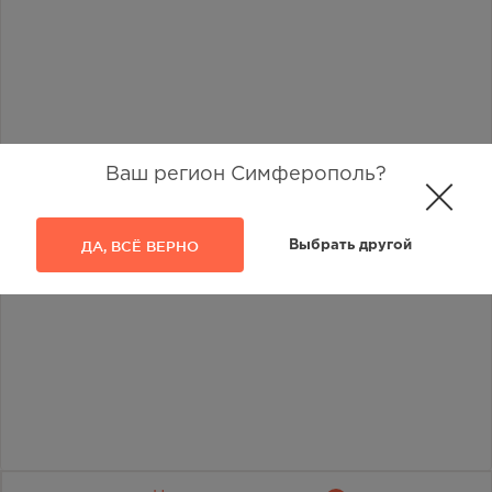
Ваш регион Симферополь?
ДА, ВСЁ ВЕРНО
Выбрать другой