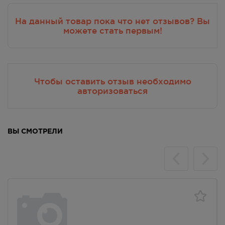
На данный товар пока что нет отзывов? Вы
можете стать первым!
Чтобы оставить отзыв необходимо
авторизоваться
ВЫ СМОТРЕЛИ