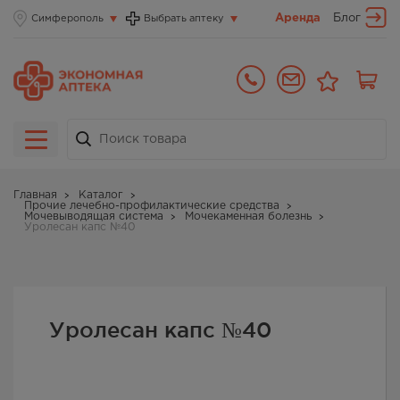
Аренда
Блог
Симферополь
Выбрать аптеку
Главная
Каталог
Прочие лечебно-профилактические средства
Мочевыводящая система
Мочекаменная болезнь
Уролесан капс №40
Уролесан капс №40