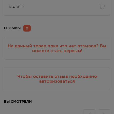
104.00
Р
0
ОТЗЫВЫ
На данный товар пока что нет отзывов? Вы
можете стать первым!
Чтобы оставить отзыв необходимо
авторизоваться
ВЫ СМОТРЕЛИ