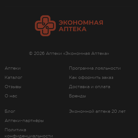
© 2026 Аптеки «Экономная Аптека»
Аптеки
Программа лояльности
Каталог
Как оформить заказ
Отзывы
Доставка и оплата
О нас
Бренды
Блог
Экономной аптеке 20 лет
Аптеки-партнёры
Политика
конфиденциальности