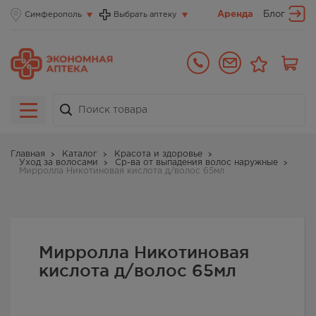
Аренда
Блог
Симферополь
Выбрать аптеку
Главная
Каталог
Красота и здоровье
Уход за волосами
Ср-ва от выпадения волос наружные
Мирролла Никотиновая кислота д/волос 65мл
Мирролла Никотиновая
кислота д/волос 65мл