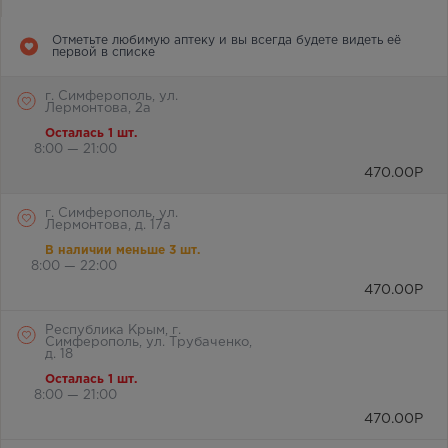
Отметьте любимую аптеку и вы всегда будете видеть её
первой в списке
г. Симферополь, ул.
Лермонтова, 2а
Осталась 1 шт.
8:00 — 21:00
470.00
Р
г. Симферополь, ул.
Лермонтова, д. 17а
В наличии меньше 3 шт.
8:00 — 22:00
470.00
Р
Республика Крым, г.
Симферополь, ул. Трубаченко,
д. 18
Осталась 1 шт.
8:00 — 21:00
470.00
Р