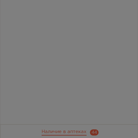
Наличие в аптеках
44