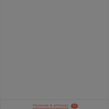
Наличие в аптеках
33