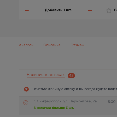
Добавить
1
шт.
В
Аналоги
Описание
Отзывы
Наличие в аптеках
43
Отметьте любимую аптеку и вы всегда будете видет
г. Симферополь, ул. Лермонтова, 2а
8:00 
В наличии больше 3 шт.