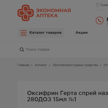
Сим
Каталог товаров
Акции
Главная
Каталог
Противопростудные средства
От
Оксифрин Герта спрей наз 
280ДОЗ 15мл №1