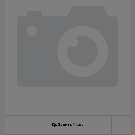
Добавить
1
шт.