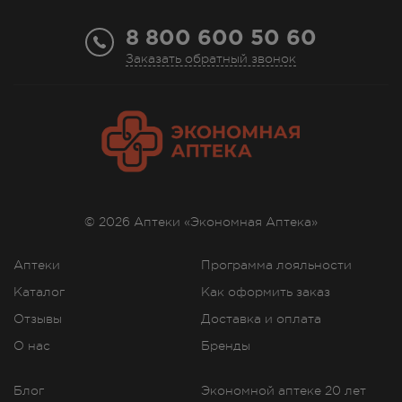
8 800 600 50 60
Заказать обратный звонок
© 2026 Аптеки «Экономная Аптека»
Аптеки
Программа лояльности
Каталог
Как оформить заказ
Отзывы
Доставка и оплата
О нас
Бренды
Блог
Экономной аптеке 20 лет