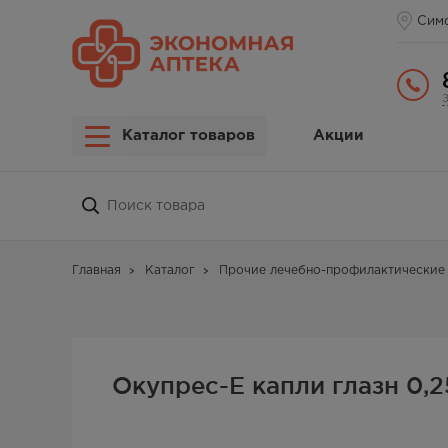
Сим
Каталог товаров
Акции
Главная
Каталог
Прочие лечебно-профилактические 
Окупрес-Е капли глазн 0,