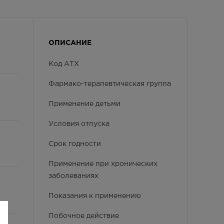
ОПИСАНИЕ
Код АТХ
Фармако-терапевтическая группа
Применение детьми
Условия отпуска
Срок годности
Применение при хронических
заболеваниях
Показания к применению
Побочное действие