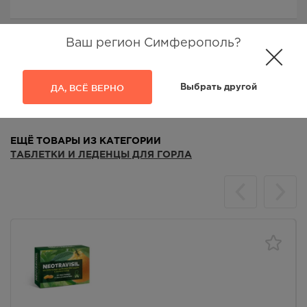
Ваш регион Симферополь?
Аналоги
Отзывы
ДА, ВСЁ ВЕРНО
Выбрать другой
ЕЩЁ ТОВАРЫ ИЗ КАТЕГОРИИ
ТАБЛЕТКИ И ЛЕДЕНЦЫ ДЛЯ ГОРЛА