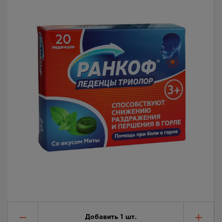
Добавить
1
шт.