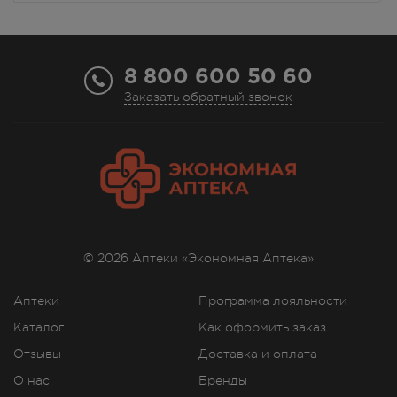
8 800 600 50 60
Заказать обратный звонок
© 2026 Аптеки «Экономная Аптека»
Аптеки
Программа лояльности
Каталог
Как оформить заказ
Отзывы
Доставка и оплата
О нас
Бренды