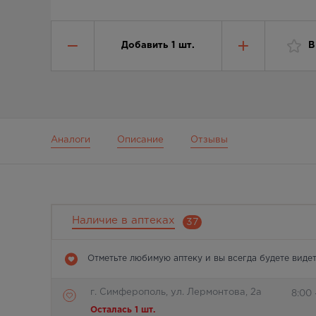
Добавить
1
шт.
В
Аналоги
Описание
Отзывы
Наличие в аптеках
37
Отметьте любимую аптеку и вы всегда будете видет
г. Симферополь, ул. Лермонтова, 2а
8:00 
Осталась 1 шт.