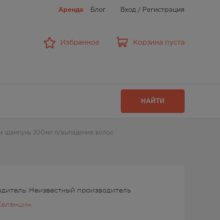
Аренда
Блог
Вход
/
Регистрация
Избранное
Корзина пуста
НАЙТИ
и шампунь 200мл п/выпадения волос
дитель: Неизвестный производитель
Селенцин