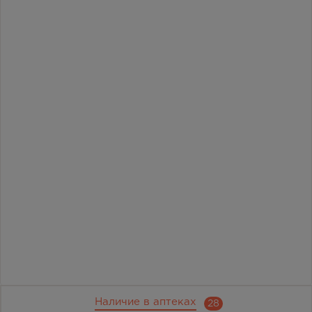
Наличие в аптеках
28