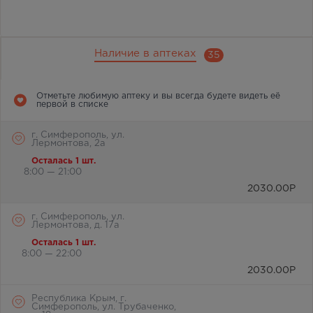
Наличие в аптеках
35
Отметьте любимую аптеку и вы всегда будете видеть её
первой в списке
г. Симферополь, ул.
Лермонтова, 2а
Осталась 1 шт.
8:00 — 21:00
2030.00
Р
г. Симферополь, ул.
Лермонтова, д. 17а
Осталась 1 шт.
8:00 — 22:00
2030.00
Р
Республика Крым, г.
Симферополь, ул. Трубаченко,