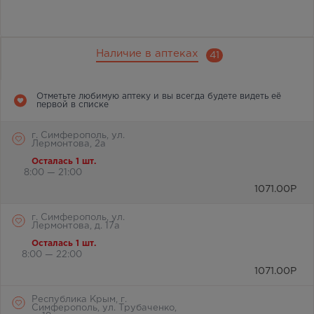
Наличие в аптеках
41
Отметьте любимую аптеку и вы всегда будете видеть её
первой в списке
г. Симферополь, ул.
Лермонтова, 2а
Осталась 1 шт.
8:00 — 21:00
1071.00
Р
г. Симферополь, ул.
Лермонтова, д. 17а
Осталась 1 шт.
8:00 — 22:00
1071.00
Р
Республика Крым, г.
Симферополь, ул. Трубаченко,