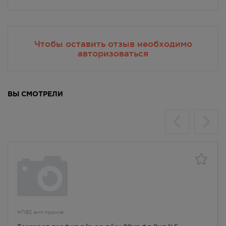
Чтобы оставить отзыв необходимо
авторизоваться
ВЫ СМОТРЕЛИ
НПВС амп прочие