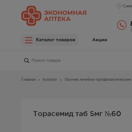
Сим
Каталог товаров
Акции
Главная
Каталог
Прочие лечебно-профилактические 
Торасемид таб 5мг №60