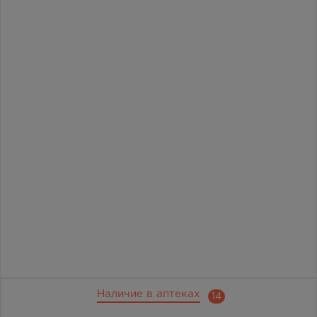
Наличие в аптеках
14