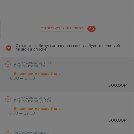
Наличие в аптеках
45
Отметьте любимую аптеку и вы всегда будете видеть её
первой в списке
г. Симферополь, ул.
Лермонтова, 2а
В наличии меньше 3 шт.
8:00 — 21:00
500.00
Р
г. Симферополь, ул.
Лермонтова, д. 17а
В наличии меньше 3 шт.
8:00 — 22:00
500.00
Р
Республика Крым, г.