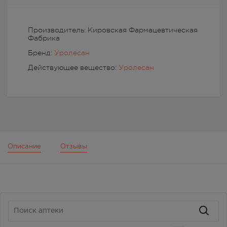
Производитель: Кировская Фармацевтическая
Фабрика
Бренд:
Уролесан
Действующее вещество:
Уролесан
Описание
Отзывы