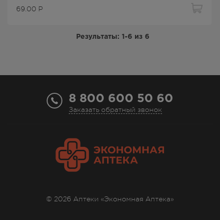
69.00
Р
Результаты:
1-6
из
6
8 800 600 50 60
Заказать обратный звонок
© 2026 Аптеки «Экономная Аптека»