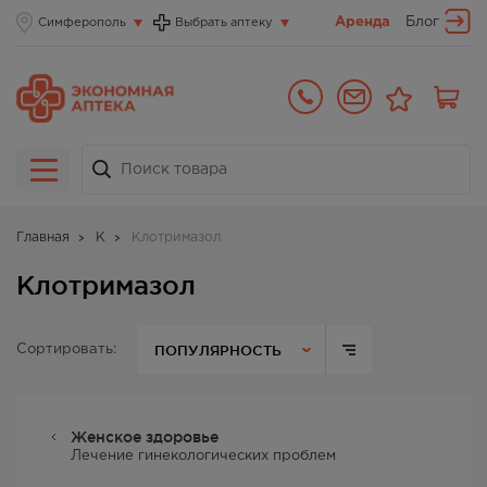
Аренда
Блог
Симферополь
Выбрать аптеку
Главная
К
Клотримазол
Клотримазол
ПОПУЛЯРНОСТЬ
Сортировать:
Женское здоровье
Лечение гинекологических проблем