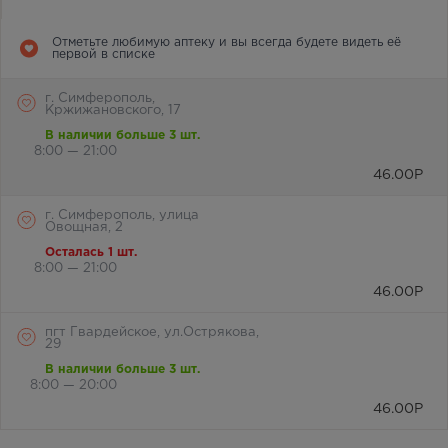
Отметьте любимую аптеку и вы всегда будете видеть её
первой в списке
г. Симферополь,
Кржижановского, 17
В наличии больше 3 шт.
8:00 — 21:00
46.00
Р
г. Симферополь, улица
Овощная, 2
Осталась 1 шт.
8:00 — 21:00
46.00
Р
пгт Гвардейское, ул.Острякова,
29
В наличии больше 3 шт.
8:00 — 20:00
46.00
Р