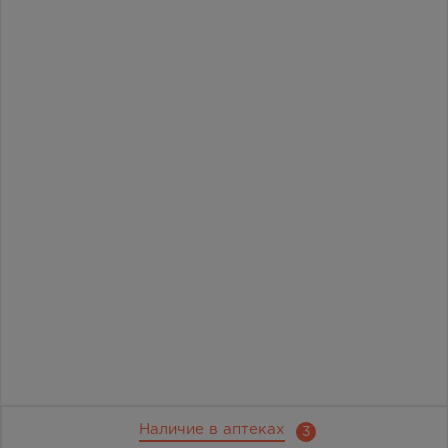
Наличие в аптеках
3