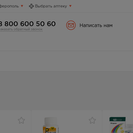
ферополь
Выбрать аптеку
8 800 600 50 60
Написать нам
Заказать обратный звонок