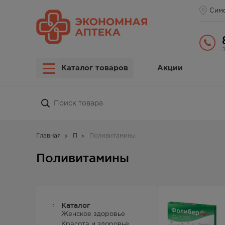
Сим
Каталог товаров
Акции
Главная
П
Поливитамины
Поливитамины
Каталог
Женское здоровье
Красота и здоровье