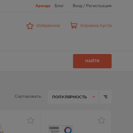
Аренда
Блог
Вход
/
Регистрация
Избранное
Корзина пуста
НАЙТИ
ПОПУЛЯРНОСТЬ
Сортировать: