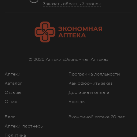
Заказать обратный звонок
© 2026 Аптеки «Экономная Аптека»
Аптеки
Программа лояльности
Каталог
Как оформить заказ
Отзывы
Доставка и оплата
О нас
Бренды
Блог
Экономной аптеке 20 лет
Аптеки-партнёры
Политика