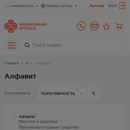
Аренда
Блог
Симферополь
Выбрать аптеку
Главная
А
Алфавит
Алфавит
ПОПУЛЯРНОСТЬ
Сортировать:
Каталог
Красота и здоровье
Противопростудные средства