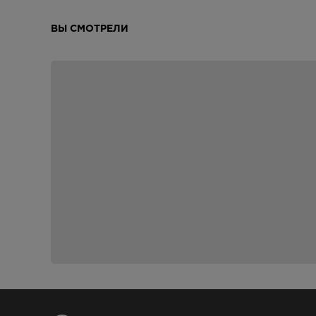
ВЫ СМОТРЕЛИ