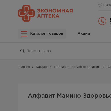
Сим
Каталог товаров
Акции
Главная
Каталог
Противопростудные средства
Ви
Алфавит Мамино Здоровь