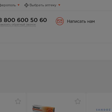
ферополь
Выбрать аптеку
8 800 600 50 60
Написать нам
Заказать обратный звонок