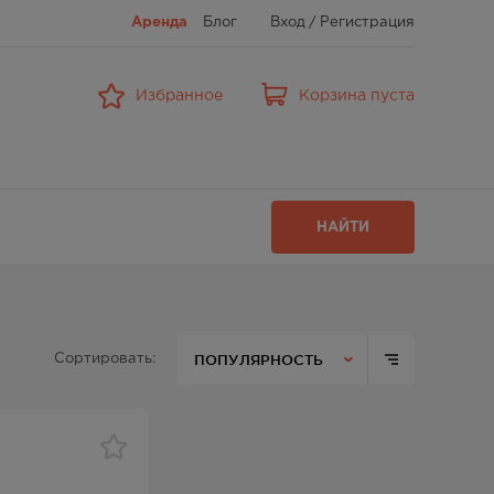
Аренда
Блог
Вход
/
Регистрация
Избранное
Корзина пуста
НАЙТИ
ПОПУЛЯРНОСТЬ
Сортировать: