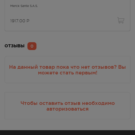
Merck Sante S.A.S.
1917.00
Р
0
ОТЗЫВЫ
На данный товар пока что нет отзывов? Вы
можете стать первым!
Чтобы оставить отзыв необходимо
авторизоваться