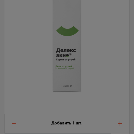
Добавить
1
шт.