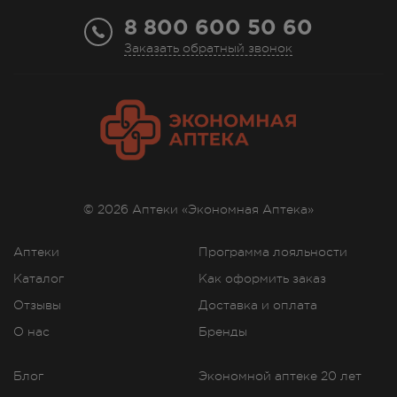
8 800 600 50 60
Заказать обратный звонок
© 2026 Аптеки «Экономная Аптека»
Аптеки
Программа лояльности
Каталог
Как оформить заказ
Отзывы
Доставка и оплата
О нас
Бренды
Блог
Экономной аптеке 20 лет