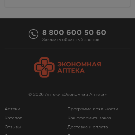
8 800 600 50 60
Заказать обратный звонок
© 2026 Аптеки «Экономная Аптека»
Аптеки
Программа лояльности
Каталог
Как оформить заказ
Отзывы
Доставка и оплата