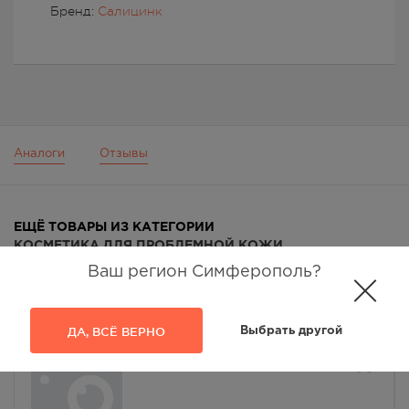
Бренд:
Салицинк
Аналоги
Отзывы
ЕЩЁ ТОВАРЫ ИЗ КАТЕГОРИИ
КОСМЕТИКА ДЛЯ ПРОБЛЕМНОЙ КОЖИ
Ваш регион Симферополь?
ДА, ВСЁ ВЕРНО
Выбрать другой