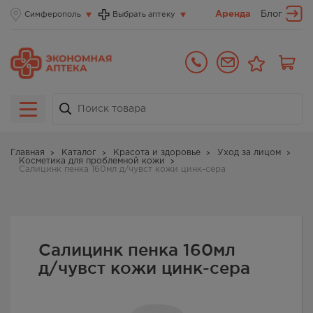
Аренда
Блог
Симферополь
Выбрать аптеку
Главная
Каталог
Красота и здоровье
Уход за лицом
Косметика для проблемной кожи
Салицинк пенка 160мл д/чувст кожи цинк-сера
Салицинк пенка 160мл
д/чувст кожи цинк-сера