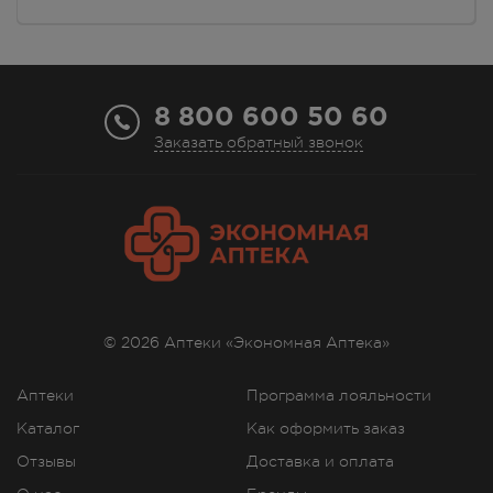
8 800 600 50 60
Заказать обратный звонок
© 2026 Аптеки «Экономная Аптека»
Аптеки
Программа лояльности
Каталог
Как оформить заказ
Отзывы
Доставка и оплата