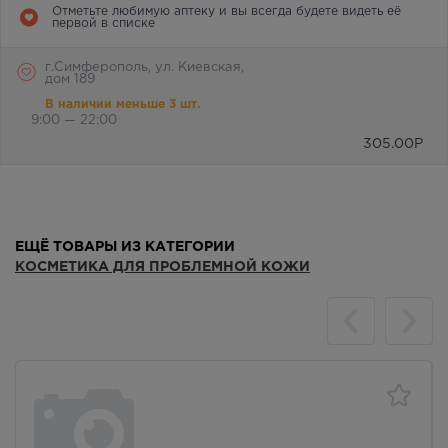
Отметьте любимую аптеку и вы всегда будете видеть её
первой в списке
г.Симферополь, ул. Киевская,
дом 189
В наличии меньше 3 шт.
9:00 — 22:00
305.00
Р
ЕЩЁ ТОВАРЫ ИЗ КАТЕГОРИИ
КОСМЕТИКА ДЛЯ ПРОБЛЕМНОЙ КОЖИ