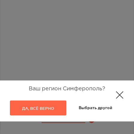
Ваш регион Симферополь?
ДА, ВСЁ ВЕРНО
Выбрать другой
Наличие в аптеках
1