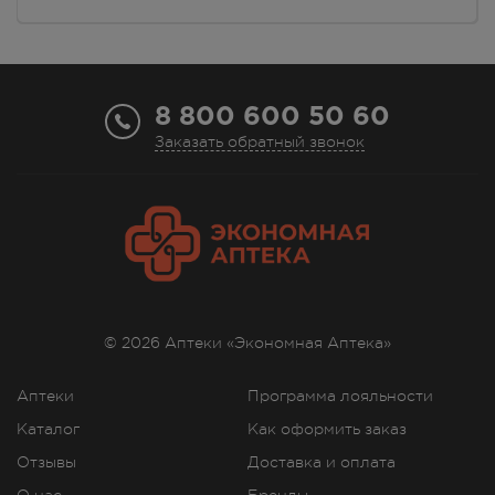
8 800 600 50 60
Заказать обратный звонок
© 2026 Аптеки «Экономная Аптека»
Аптеки
Программа лояльности
Каталог
Как оформить заказ
Отзывы
Доставка и оплата