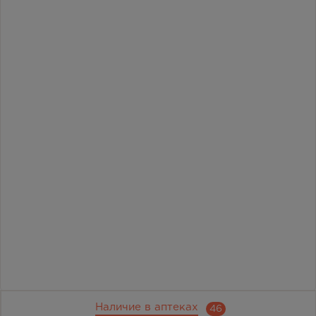
Наличие в аптеках
46