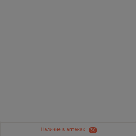
Наличие в аптеках
36