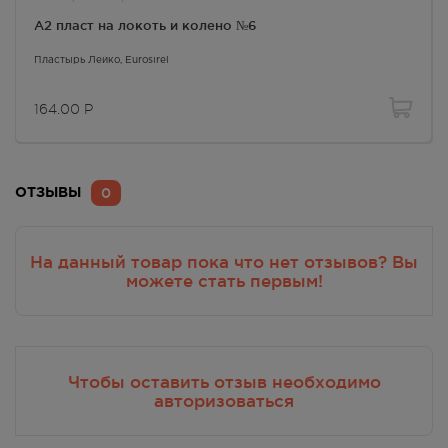
А2 пласт на локоть и колено №6
Пластырь Лейко
, Eurosirel
164.00
Р
0
ОТЗЫВЫ
На данный товар пока что нет отзывов? Вы
можете стать первым!
Чтобы оставить отзыв необходимо
авторизоваться