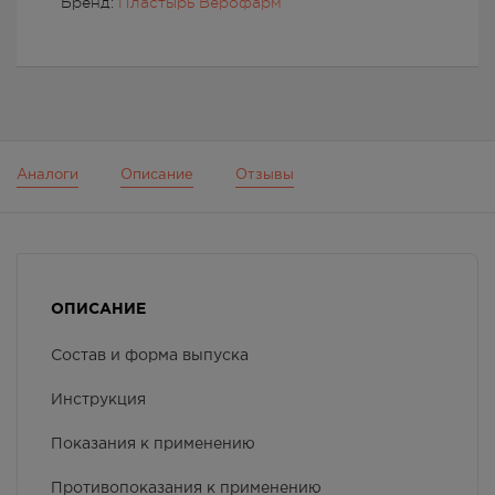
Бренд:
Пластырь Верофарм
Аналоги
Описание
Отзывы
ОПИСАНИЕ
Состав и форма выпуска
Инструкция
Показания к применению
Противопоказания к применению