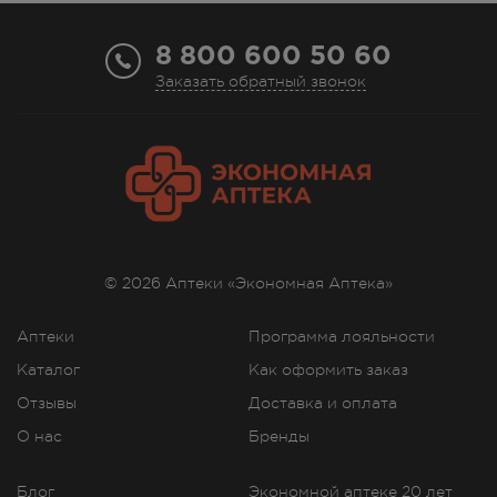
8 800 600 50 60
Заказать обратный звонок
© 2026 Аптеки «Экономная Аптека»
Аптеки
Программа лояльности
Каталог
Как оформить заказ
Отзывы
Доставка и оплата
О нас
Бренды
Блог
Экономной аптеке 20 лет